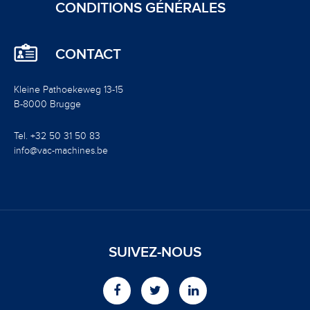
CONDITIONS GÉNÉRALES
CONTACT
Kleine Pathoekeweg 13-15
B-8000 Brugge
Tel. +32 50 31 50 83
info@vac-machines.be
SUIVEZ-NOUS
Facebook
Twitter
LinkedIn