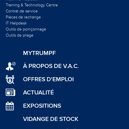
Training & Technology Centre
Contrat de service
Pièces de rechange
IT Helpdesk
Outils de poinçonnage
Outils de pliage
MYTRUMPF
À PROPOS DE V.A.C.
OFFRES D'EMPLOI
ACTUALITÉ
EXPOSITIONS
VIDANGE DE STOCK