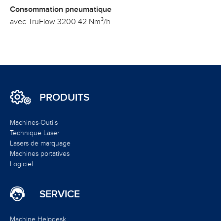
Consommation pneumatique
avec TruFlow 3200 42 Nm³/h
PRODUITS
Machines-Outils
Technique Laser
Lasers de marquage
Machines portatives
Logiciel
SERVICE
Machine Helpdesk