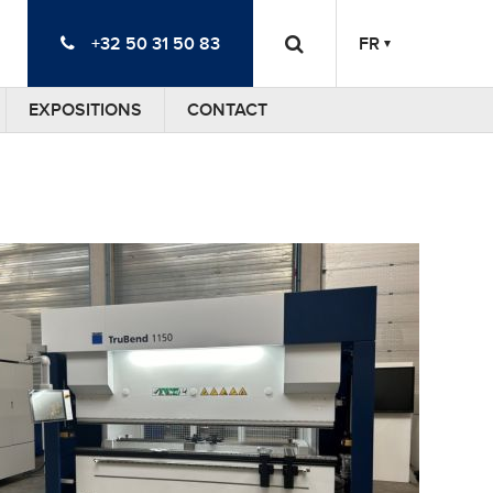
+32 50 31 50 83
FR
EXPOSITIONS
CONTACT