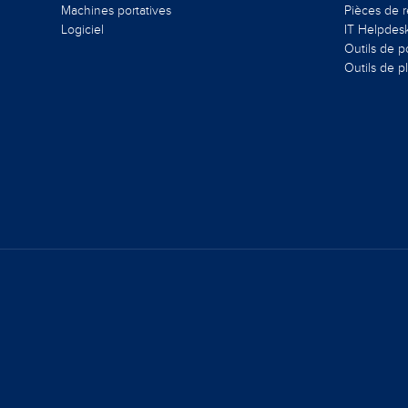
Machines portatives
Pièces de 
Logiciel
IT Helpdes
Outils de 
Outils de p