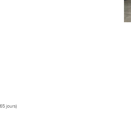
5 jours)