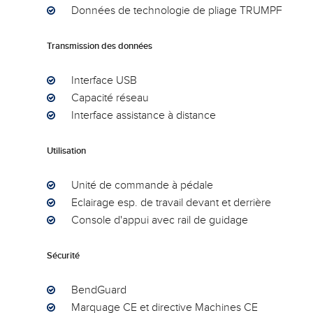
Données de technologie de pliage TRUMPF
Transmission des données
Interface USB
Capacité réseau
Interface assistance à distance
Utilisation
Unité de commande à pédale
Eclairage esp. de travail devant et derrière
Console d'appui avec rail de guidage
Sécurité
BendGuard
Marquage CE et directive Machines CE