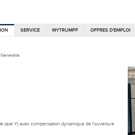
ION
SERVICE
MYTRUMPF
OFFRES D'EMPLOI
Généralité
e (axe Y) avec compensation dynamique de l'ouverture