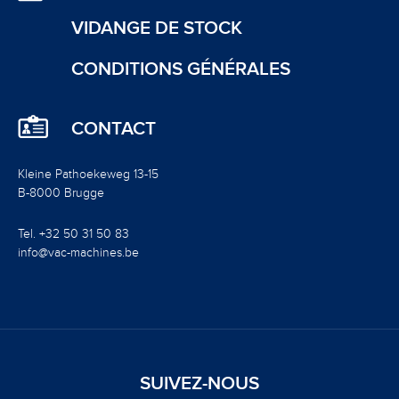
VIDANGE DE STOCK
CONDITIONS GÉNÉRALES
CONTACT
Kleine Pathoekeweg 13-15
B-8000 Brugge
Tel. +32 50 31 50 83
info@vac-machines.be
SUIVEZ-NOUS