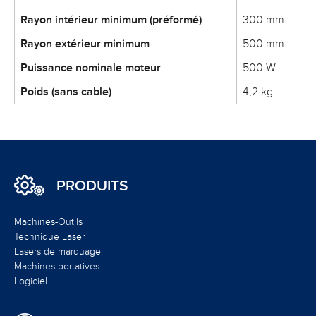
Rayon intérieur minimum (préformé)
300 mm
Rayon extérieur minimum
500 mm
Puissance nominale moteur
500 W
Poids (sans cable)
4,2 kg
PRODUITS
Machines-Outils
Technique Laser
Lasers de marquage
Machines portatives
Logiciel