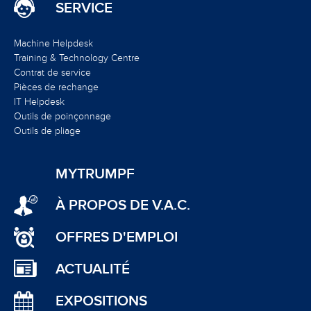
SERVICE
Machine Helpdesk
Training & Technology Centre
Contrat de service
Pièces de rechange
IT Helpdesk
Outils de poinçonnage
Outils de pliage
MYTRUMPF
À PROPOS DE V.A.C.
OFFRES D'EMPLOI
ACTUALITÉ
EXPOSITIONS