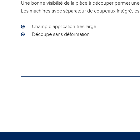
Une bonne visibilité de la pièce à découper permet un
Les machines avec séparateur de coupeaux intégré, est 
Champ d'application très large
Découpe sans déformation