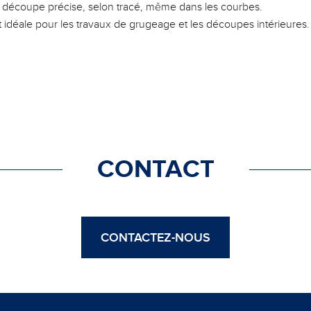
e découpe précise, selon tracé, même dans les courbes.
idéale pour les travaux de grugeage et les découpes intérieures.
CONTACT
CONTACTEZ-NOUS