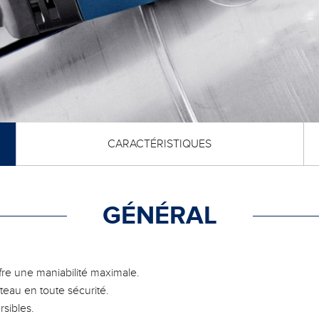
CARACTÉRISTIQUES
GÉNÉRAL
fre une maniabilité maximale.
teau en toute sécurité.
sibles.