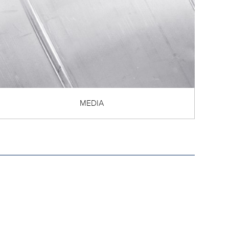
MEDIA