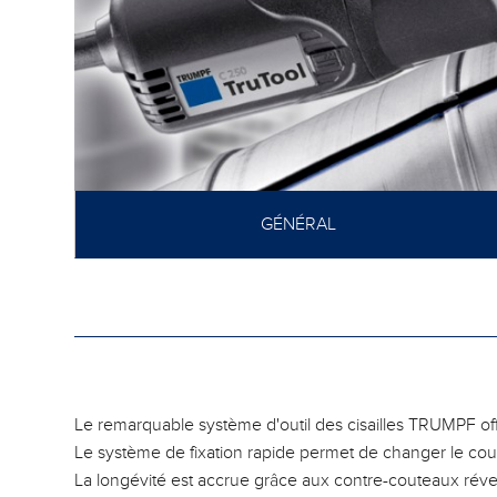
GÉNÉRAL
Le remarquable système d'outil des cisailles TRUMPF of
Le système de fixation rapide permet de changer le cou
La longévité est accrue grâce aux contre-couteaux réver