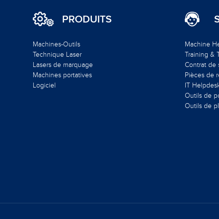
PRODUITS
Machines-Outils
Machine H
Technique Laser
Training &
Lasers de marquage
Contrat de 
Machines portatives
Pièces de 
Logiciel
IT Helpdes
Outils de 
Outils de p