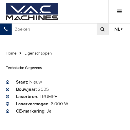
NL
Home
Eigenschappen
Technische Gegevens
Staat:
Nieuw
Bouwjaar:
2025
Laserbron:
TRUMPF
Laservermogen:
6.000 W
CE-markering:
Ja