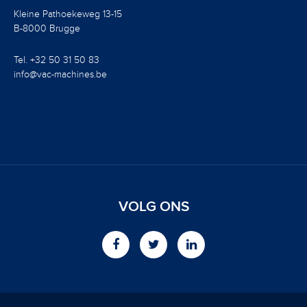
Kleine Pathoekeweg 13-15
B-8000 Brugge
Tel. +32 50 31 50 83
info@vac-machines.be
VOLG ONS
Facebook
Twitter
LinkedIn