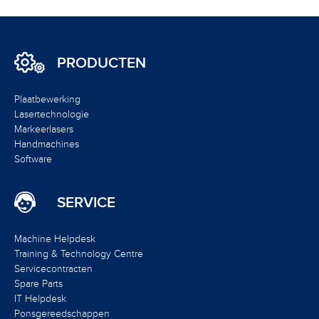
PRODUCTEN
Plaatbewerking
Lasertechnologie
Markeerlasers
Handmachines
Software
SERVICE
Machine Helpdesk
Training & Technology Centre
Servicecontracten
Spare Parts
IT Helpdesk
Ponsgereedschappen