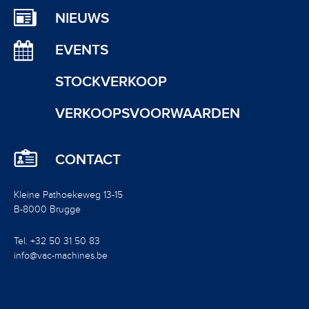
NIEUWS
EVENTS
STOCKVERKOOP
VERKOOPSVOORWAARDEN
CONTACT
Kleine Pathoekeweg 13-15
B-8000 Brugge
Tel. +32 50 31 50 83
info@vac-machines.be