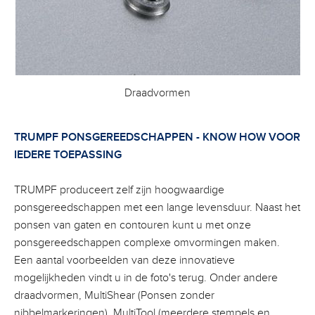
Draadvormen
TRUMPF PONSGEREEDSCHAPPEN - KNOW HOW VOOR
IEDERE TOEPASSING
TRUMPF produceert zelf zijn hoogwaardige
ponsgereedschappen met een lange levensduur. Naast het
ponsen van gaten en contouren kunt u met onze
ponsgereedschappen complexe omvormingen maken.
Een aantal voorbeelden van deze innovatieve
mogelijkheden vindt u in de foto's terug. Onder andere
draadvormen, MultiShear (Ponsen zonder
nibbelmarkeringen), MultiTool (meerdere stempels en