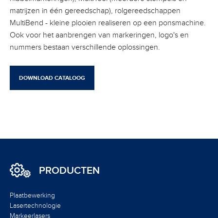
matrijzen in één gereedschap), rolgereedschappen
MultiBend - kleine plooien realiseren op een ponsmachine.
Ook voor het aanbrengen van markeringen, logo's en
nummers bestaan verschillende oplossingen.
DOWNLOAD CATALOOG
PRODUCTEN
Plaatbewerking
Lasertechnologie
Markeerlasers