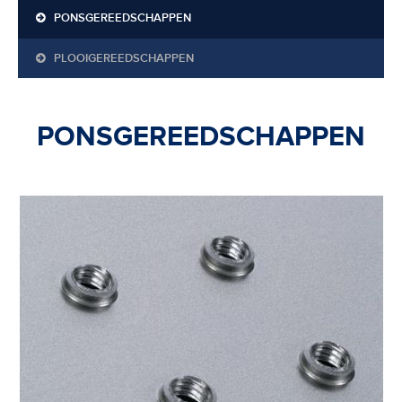
PONSGEREEDSCHAPPEN
PLOOIGEREEDSCHAPPEN
PONSGEREEDSCHAPPEN