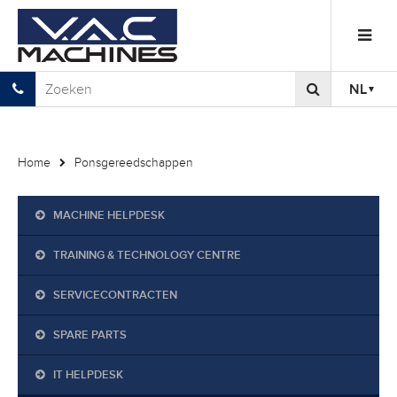
NL
Home
Ponsgereedschappen
MACHINE HELPDESK
TRAINING & TECHNOLOGY CENTRE
SERVICECONTRACTEN
SPARE PARTS
IT HELPDESK