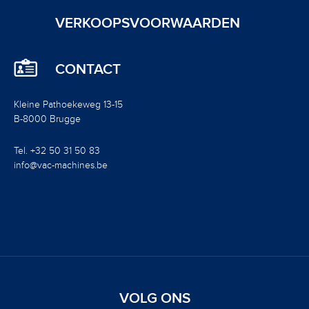
VERKOOPSVOORWAARDEN
CONTACT
Kleine Pathoekeweg 13-15
B-8000 Brugge
Tel. +32 50 31 50 83
info@vac-machines.be
VOLG ONS