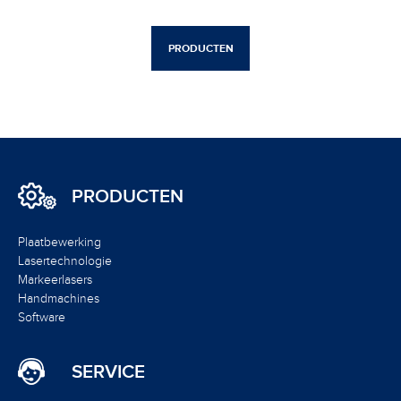
PRODUCTEN
PRODUCTEN
Plaatbewerking
Lasertechnologie
Markeerlasers
Handmachines
Software
SERVICE