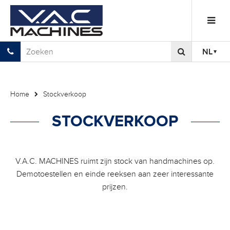
NL
Home
Stockverkoop
STOCKVERKOOP
V.A.C. MACHINES ruimt zijn stock van handmachines op.
Demotoestellen en einde reeksen aan zeer interessante
prijzen.