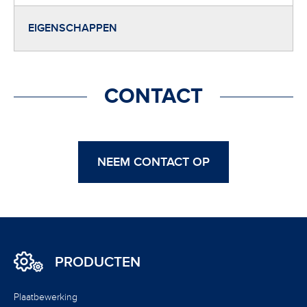
EIGENSCHAPPEN
CONTACT
NEEM CONTACT OP
PRODUCTEN
Plaatbewerking