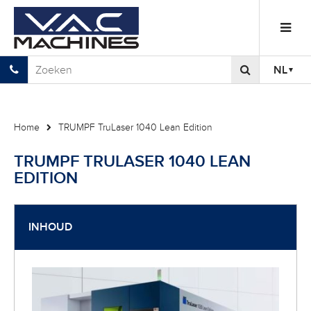
NL
Home
TRUMPF TruLaser 1040 Lean Edition
TRUMPF TRULASER 1040 LEAN
EDITION
INHOUD