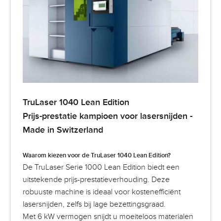
TruLaser 1040 Lean Edition
Prijs-prestatie kampioen voor lasersnijden -
Made in Switzerland
Waarom kiezen voor de TruLaser 1040 Lean Edition?
De TruLaser Serie 1000 Lean Edition biedt een
uitstekende prijs-prestatieverhouding. Deze
robuuste machine is ideaal voor kostenefficiënt
lasersnijden, zelfs bij lage bezettingsgraad.
Met 6 kW vermogen snijdt u moeiteloos materialen