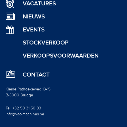
VACATURES
NIEUWS
EVENTS
STOCKVERKOOP
VERKOOPSVOORWAARDEN
CONTACT
Kleine Pathoekeweg 13-15
B-8000 Brugge
Tel. +32 50 31 50 83
info@vac-machines.be