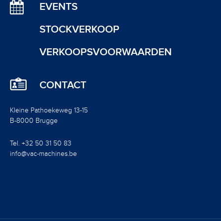
EVENTS
STOCKVERKOOP
VERKOOPSVOORWAARDEN
CONTACT
Kleine Pathoekeweg 13-15
B-8000 Brugge
Tel. +32 50 31 50 83
info@vac-machines.be