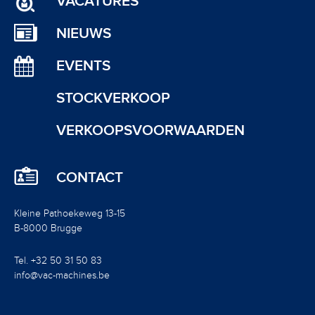
VACATURES
NIEUWS
EVENTS
STOCKVERKOOP
VERKOOPSVOORWAARDEN
CONTACT
Kleine Pathoekeweg 13-15
B-8000 Brugge
Tel. +32 50 31 50 83
info@vac-machines.be