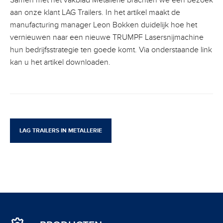
aan onze klant LAG Trailers. In het artikel maakt de
manufacturing manager Leon Bokken duidelijk hoe het
vernieuwen naar een nieuwe TRUMPF Lasersnijmachine
hun bedrijfsstrategie ten goede komt. Via onderstaande link
kan u het artikel downloaden.
LAG TRAILERS IN METALLERIE