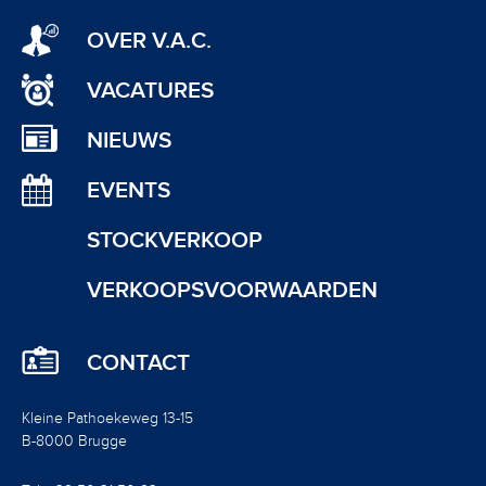
OVER V.A.C.
VACATURES
NIEUWS
EVENTS
STOCKVERKOOP
VERKOOPSVOORWAARDEN
CONTACT
Kleine Pathoekeweg 13-15
B-8000 Brugge