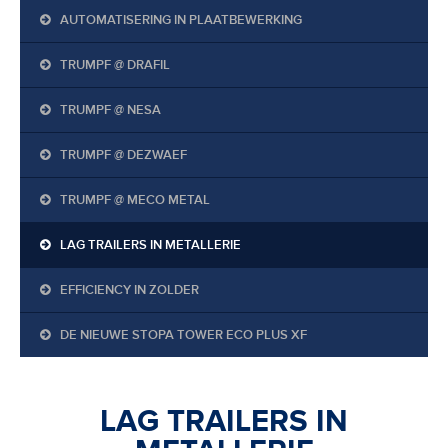
AUTOMATISERING IN PLAATBEWERKING
TRUMPF @ DRAFIL
TRUMPF @ NESA
TRUMPF @ DEZWAEF
TRUMPF @ MECO METAL
LAG TRAILERS IN METALLERIE
EFFICIENCY IN ZOLDER
DE NIEUWE STOPA TOWER ECO PLUS XF
LAG TRAILERS IN