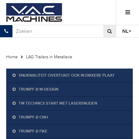
NL
Home
LAG Trailers in Metallerie
SNIJKWALITEIT OVERTUIGT OOK IN DIKKERE PLAAT
TRUMPF @ M-DESIGN
TM TECHNICS START MET LASERSNIJDEN
TRUMPF @ CNH
TRUMPF @ FIKE