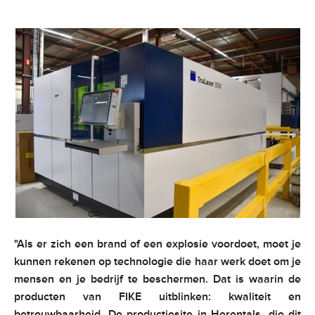
"Als er zich een brand of een explosie voordoet, moet je
kunnen rekenen op technologie die haar werk doet om je
mensen en je bedrijf te beschermen. Dat is waarin de
producten van FIKE uitblinken: kwaliteit en
betrouwbaarheid. De productiesite in Herentals, die dit