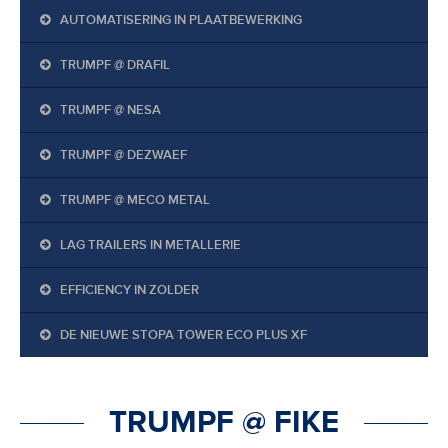
AUTOMATISERING IN PLAATBEWERKING
TRUMPF @ DRAFIL
TRUMPF @ NESA
TRUMPF @ DEZWAEF
TRUMPF @ MECO METAL
LAG TRAILERS IN METALLERIE
EFFICIENCY IN ZOLDER
DE NIEUWE STOPA TOWER ECO PLUS XF
TRUMPF @ FIKE