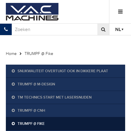
NL
Home
TRUMPF @ Fike
SNIJKWALITEIT OVERTUIGT OOK IN DIKKERE PLAAT
TRUMPF @ M-DESIGN
TM TECHNICS START MET LASERSNIJDEN
TRUMPF @ CNH
TRUMPF @ FIKE