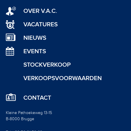
OVER V.A.C.
VACATURES
NIEUWS
EVENTS
STOCKVERKOOP
VERKOOPSVOORWAARDEN
CONTACT
Kleine Pathoekeweg 13-15
B-8000 Brugge